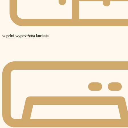
w pełni wyposażona kuchnia