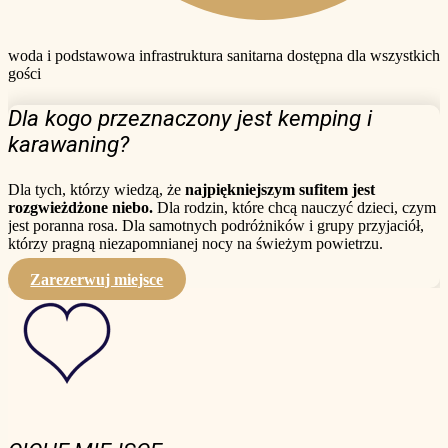
woda i podstawowa infrastruktura sanitarna dostępna dla wszystkich
gości
Dla kogo przeznaczony jest kemping i
karawaning?
Dla tych, którzy wiedzą, że
najpiękniejszym sufitem jest
rozgwieżdżone niebo.
Dla rodzin, które chcą nauczyć dzieci, czym
jest poranna rosa. Dla samotnych podróżników i grupy przyjaciół,
którzy pragną niezapomnianej nocy na świeżym powietrzu.
Zarezerwuj miejsce