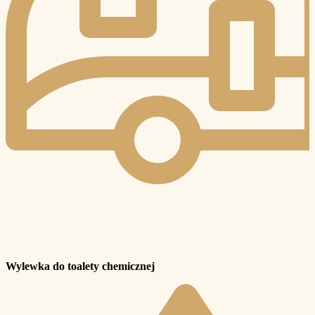
Wylewka do toalety chemicznej