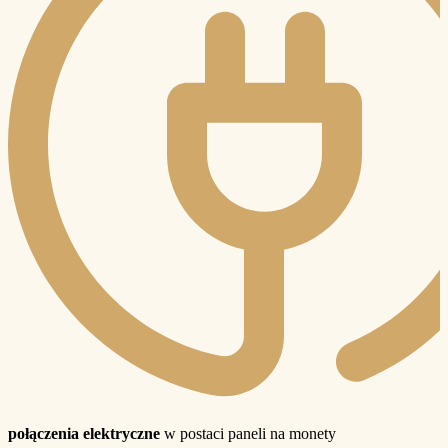
połączenia elektryczne
w postaci paneli na monety