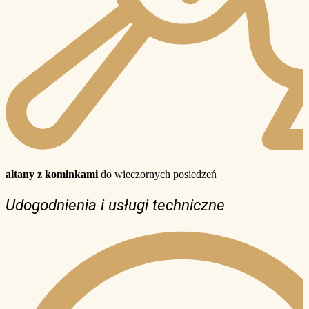
altany z kominkami
do wieczornych posiedzeń
Udogodnienia i usługi techniczne