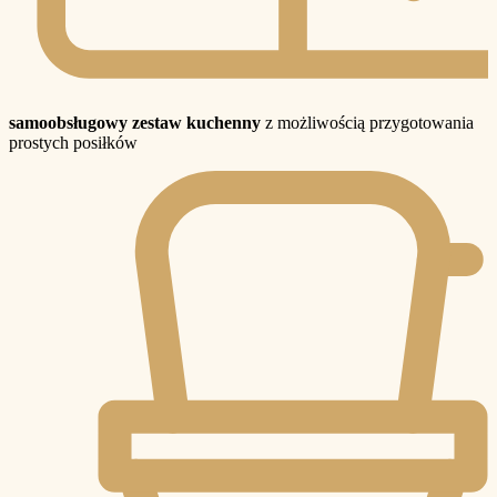
samoobsługowy zestaw kuchenny
z możliwością przygotowania
prostych posiłków