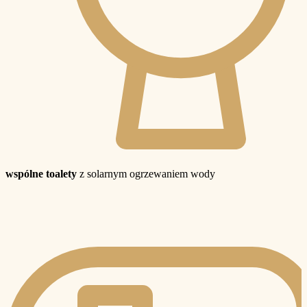
wspólne toalety
z solarnym ogrzewaniem wody