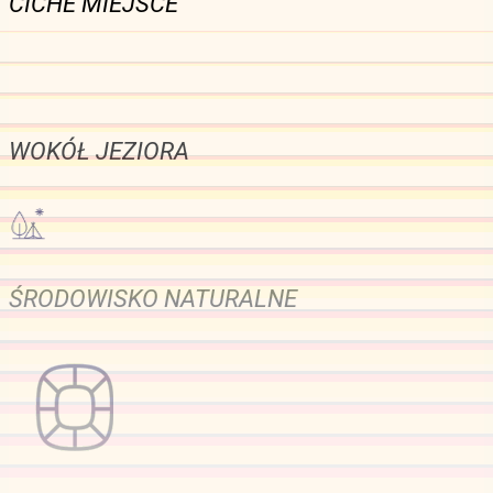
CICHE MIEJSCE
WOKÓŁ JEZIORA
ŚRODOWISKO NATURALNE