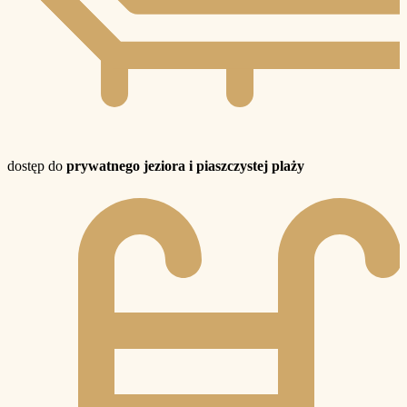
dostęp do
prywatnego jeziora i piaszczystej plaży