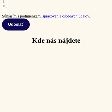
Súhlasím s podmienkami
spracovania osobných údajov.
Odoslať
Kde nás nájdete